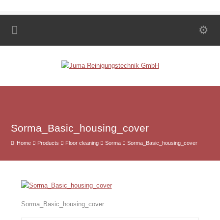
Sorma_Basic_housing_cover
Home
Products
Floor cleaning
Sorma
Sorma_Basic_housing_cover
Sorma_Basic_housing_cover